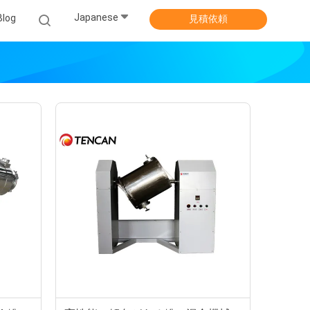
Japanese
Blog
見積依頼