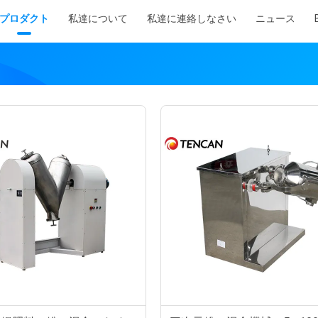
プロダクト
私達について
私達に連絡しなさい
ニュース