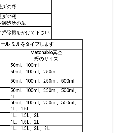
造所の瓶
造所の瓶
ン製造所の瓶
に掃除機をかけて下さい
のボール ミルをタイプします
Matchable真空
瓶のサイズ
50ml、100ml
50ml、100ml、250ml
50ml、100ml、250ml、500ml
50ml、100ml、250ml、500ml、
1L
50ml、100ml、250ml、500ml、
1L、1.5L
1L、1.5L、2L
1L、1.5L、2L
1L、1.5L、2L、3L